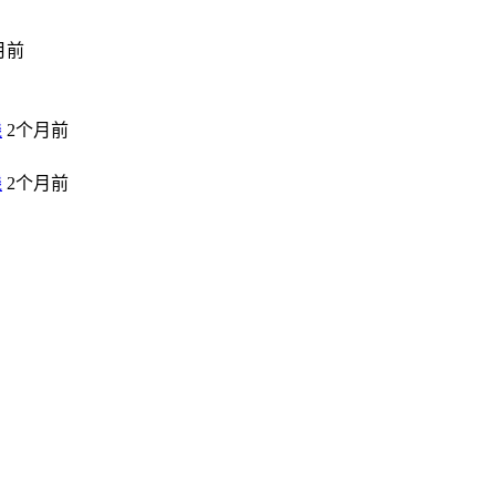
月前
线
2个月前
线
2个月前