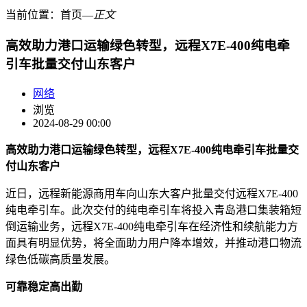
当前位置：
首页
―
正文
高效助力港口运输绿色转型，远程X7E-400纯电牵
引车批量交付山东客户
网络
浏览
2024-08-29 00:00
高效助力港口运输绿色转型，远程X7E-400纯电牵引车批量交
付山东客户
近日，远程新能源商用车向山东大客户批量交付远程X7E-400
纯电牵引车。此次交付的纯电牵引车将投入青岛港口集装箱短
倒运输业务，远程X7E-400纯电牵引车在经济性和续航能力方
面具有明显优势，将全面助力用户降本增效，并推动港口物流
绿色低碳高质量发展。
可靠稳定高出勤