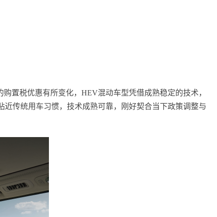
的购置税优惠有所变化，HEV混动车型凭借成熟稳定的技术，
贴近传统用车
习
惯，技术成熟可靠，刚好契合当下政策调整与