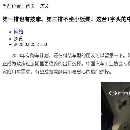
当前位置：
首页
―
正文
第一排也有按摩、第三排不坐小板凳：这台1字头的
网络
浏览
2026-02-25 21:50
2026年有购车计划、还在纠结车型的朋友可以留意一下
正成为政策过渡期里更稳妥的出行选择。中国汽车工业协会专
家庭用车需求，有望成为兼顾实用与省心的热门选择。