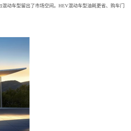
混动车型留出了市场空间。HEV混动车型油耗更省、购车门