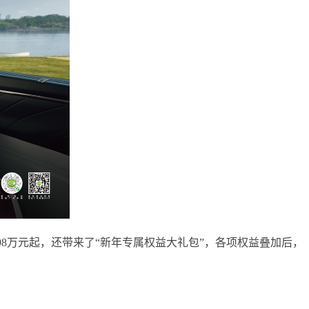
1.98万元起，还带来了“新年专属权益大礼包”，各项权益叠加后，