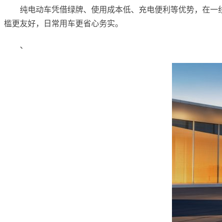
纯电动车凭借绿牌、使用成本低、充电便利等优势，在一
槛更友好，日常用车更省心务实。
、