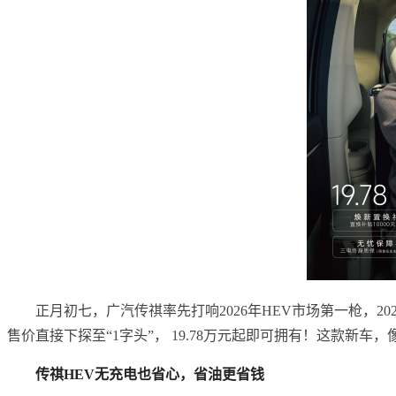
正月初七，广汽传祺率先打响2026年HEV市场第一枪，20
售价直接下探至“1字头”， 19.78万元起即可拥有！这款新
传祺HEV无充电也省心，省油更省钱