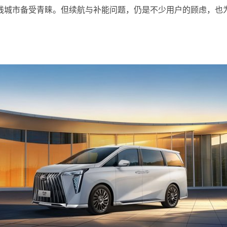
线城市备受青睐。但续航与补能问题，仍是不少用户的顾虑，也为