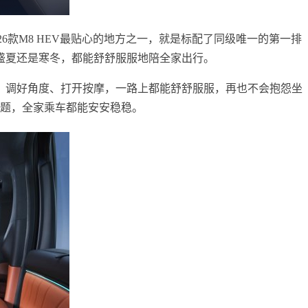
6款M8 HEV最贴心的地方之一，就是标配了同级唯一的第一排
盛夏还是寒冬，都能舒舒服服地陪全家出行。
，调好角度、打开按摩，一路上都能舒舒服服，再也不会抱怨坐
题，全家乘车都能安安稳稳。