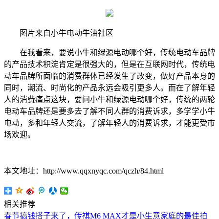
图片来自小牛电动牛油社区
在我看来，要说小牛和绿源电动哪个好，传统电动车品牌
的产品技术积淀肯定是很强大的，但是在互联网时代，传统电
动车品牌所面临的消费群体已经发生了改变，做好产品本身的
同时，潮流、时尚化的产品永远会吸引更多人。而在了解年轻
人的消费痛点这块，要问小牛和绿源电动哪个好，传统的两轮
电动车品牌还是要多去了解不同人群的消费诉求，多学学小牛
电动，多和年轻人交流，了解年轻人的消费诉求，才能更受市
场欢迎。
本文地址：http://www.qqxnyqc.com/qczh/84.html
相关推荐
春节搞钱搭子来了，传祺M6 MAX才是小生意家庭的最佳拍